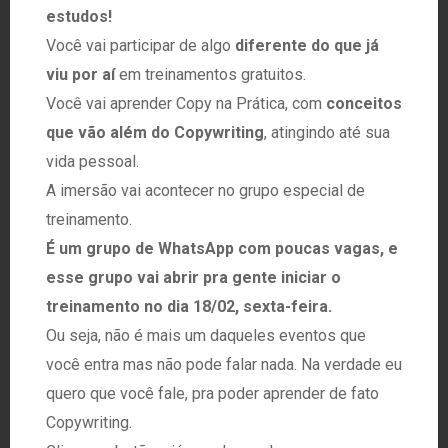
estudos!
Você vai participar de algo
diferente do que já
viu por aí
em treinamentos gratuitos.
Você vai aprender Copy na Prática, com
conceitos
que vão além do Copywriting
, atingindo até sua
vida pessoal.
A imersão vai acontecer no grupo especial de
treinamento.
É um grupo de WhatsApp com poucas vagas, e
esse grupo vai abrir pra gente iniciar o
treinamento no dia 18/02, sexta-feira.
Ou seja, não é mais um daqueles eventos que
você entra mas não pode falar nada. Na verdade eu
quero que você fale, pra poder aprender de fato
Copywriting.