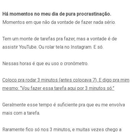
Há momentos no meu dia de pura procrastinação.
Momentos em que não da vontade de fazer nada sério.
Tem um monte de tarefas pra fazer, mas a vontade é de
assistir YouTube. Ou rolar tela no Instagram. E só.
Nessas horas é que eu uso o cronômetro.
Coloco pra rodar 3 minutos (antes colocava 7). E digo pra mim
mesmo: “Vou fazer essa tarefa aqui por 3 minutos só.”
Geralmente esse tempo é suficiente pra que eu me envolva
mais com a tarefa.
Raramente fico só nos 3 minutos, e muitas vezes chego a