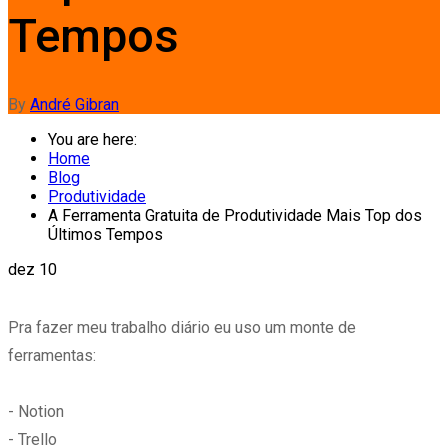
Tempos
By
André Gibran
You are here:
Home
Blog
Produtividade
A Ferramenta Gratuita de Produtividade Mais Top dos
Últimos Tempos
dez
10
Pra fazer meu trabalho diário eu uso um monte de
ferramentas:
- Notion
- Trello