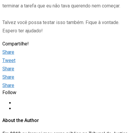
terminar a tarefa que eu não tava querendo nem começar.
Talvez você possa testar isso também. Fique à vontade.
Espero ter ajudado!
Compartilhe!
Share
Tweet
Share
Share
Share
Follow
About the Author