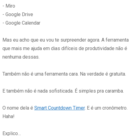
- Miro
- Google Drive
- Google Calendar
Mas eu acho que eu vou te surpreender agora. A ferramenta
que mais me ajuda em dias difíceis de produtividade não é
nenhuma dessas.
Também não é uma ferramenta cara. Na verdade é gratuita.
E também não é nada sofisticada. É simples pra caramba.
O nome dela é
Smart Countdown Timer
. E é um cronômetro.
Haha!
Explico…