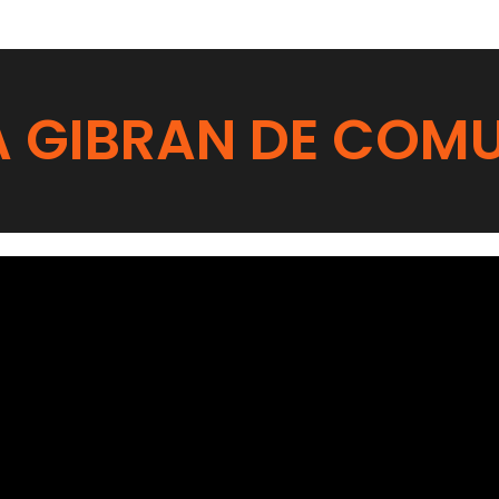
A GIBRAN DE COM