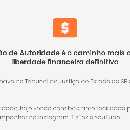
 de Autoridade é o caminho mais cu
liberdade financeira definitiva
ava no Tribunal de Justiça do Estado de SP
dade, hoje vendo com bastante facilidade 
panhar no Instagram, TikTok e YouTube: