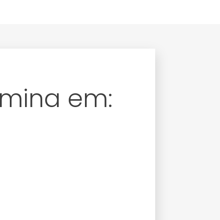
rmina em: