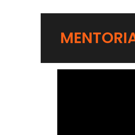
MENTORI