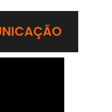
UNICAÇÃO