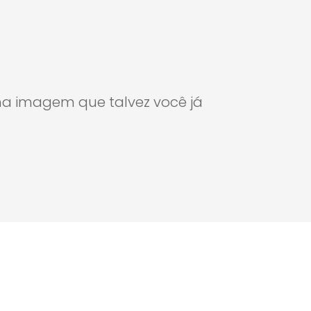
ma imagem que talvez você já