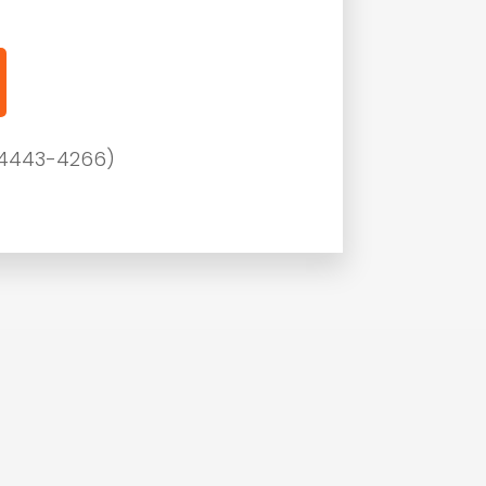
94443-4266)