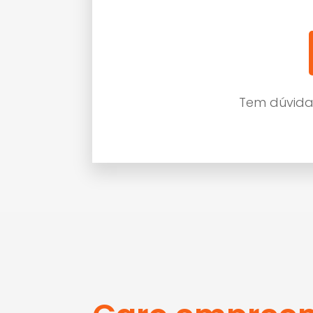
Tem dúvida