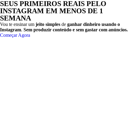
SEUS PRIMEIROS REAIS PELO
INSTAGRAM EM MENOS DE 1
SEMANA
Vou te ensinar um
jeito simples
de
ganhar dinheiro usando o
Instagram
.
Sem produzir conteúdo e sem gastar com anúncios.
Começar Agora