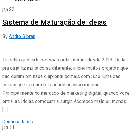
jan
22
Sistema de Maturação de Ideias
By
André Gibran
Trabalho ajudando pessoas pela internet desde 2013. De lá
pra cá já fiz muita coisa diferente, iniciei muitos projetos que
não deram em nada e aprendi demais com isso. Uma das
coisas que aprendi foi que ideias virão mesmo.
Principalmente no mercado de marketing digital, quando você
entra, as ideias começam a surgir. Acontece mais ou menos
[…]
Continue lendo...
jan
11