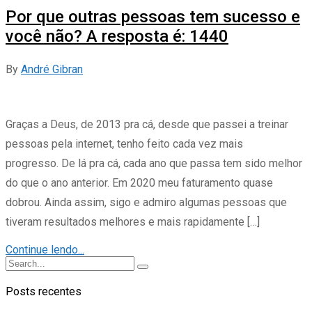
Por que outras pessoas tem sucesso e
você não? A resposta é: 1440
By
André Gibran
Graças a Deus, de 2013 pra cá, desde que passei a treinar
pessoas pela internet, tenho feito cada vez mais
progresso. De lá pra cá, cada ano que passa tem sido melhor
do que o ano anterior. Em 2020 meu faturamento quase
dobrou. Ainda assim, sigo e admiro algumas pessoas que
tiveram resultados melhores e mais rapidamente […]
Continue lendo...
Posts recentes