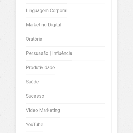
Linguagem Corporal
Marketing Digital
Oratória
Persuasão | Influência
Produtividade
Saúde
Sucesso
Video Marketing
YouTube