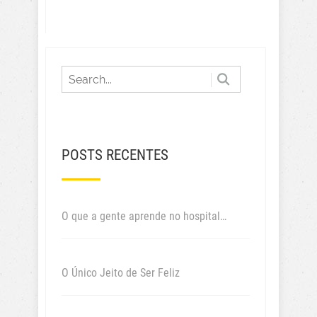
POSTS RECENTES
O que a gente aprende no hospital…
O Único Jeito de Ser Feliz