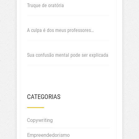
Truque de oratória
A culpa é dos meus professores…
Sua confusão mental pode ser explicada
CATEGORIAS
Copywriting
Empreendedorismo