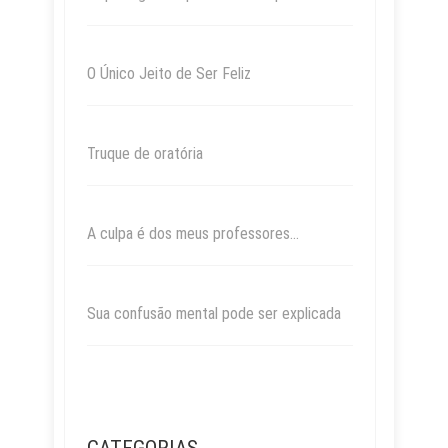
O Único Jeito de Ser Feliz
Truque de oratória
A culpa é dos meus professores…
Sua confusão mental pode ser explicada