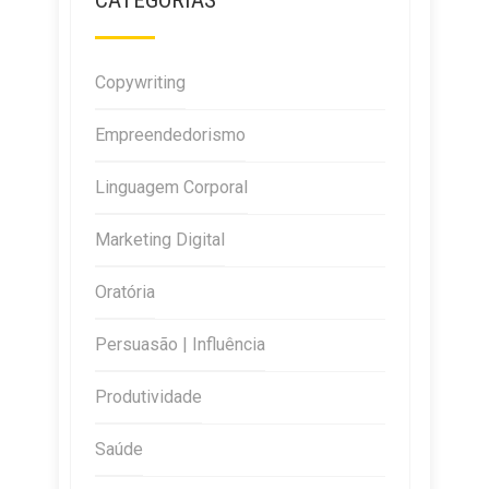
CATEGORIAS
Copywriting
Empreendedorismo
Linguagem Corporal
Marketing Digital
Oratória
Persuasão | Influência
Produtividade
Saúde