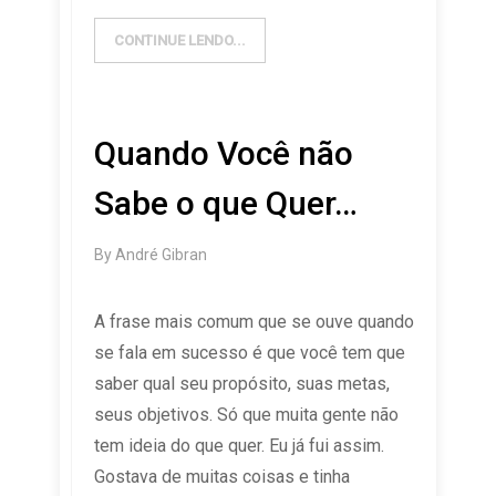
CONTINUE LENDO...
Quando Você não
Sabe o que Quer…
By
André Gibran
A frase mais comum que se ouve quando
se fala em sucesso é que você tem que
saber qual seu propósito, suas metas,
seus objetivos. Só que muita gente não
tem ideia do que quer. Eu já fui assim.
Gostava de muitas coisas e tinha