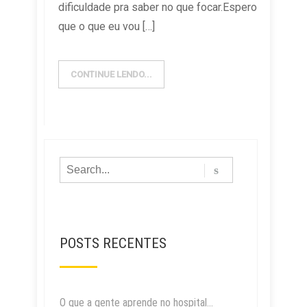
dificuldade pra saber no que focar.Espero
que o que eu vou […]
CONTINUE LENDO...
POSTS RECENTES
O que a gente aprende no hospital…