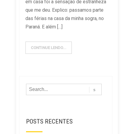
em casa foi a sensação de estranheza
que me deu. Explico: passamos parte
das férias na casa da minha sogra, no
Paraná. E além […]
CONTINUE LENDO...
POSTS RECENTES