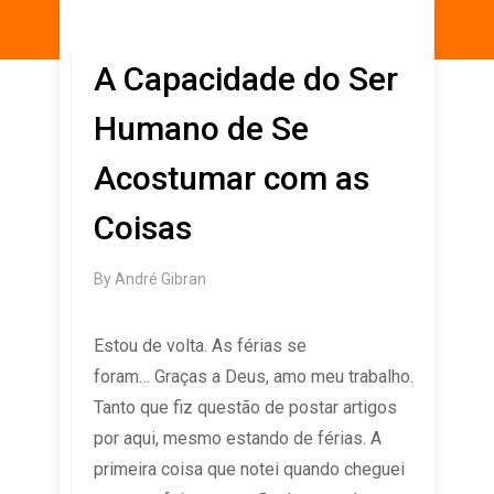
A Capacidade do Ser
Humano de Se
Acostumar com as
Coisas
By
André Gibran
Estou de volta. As férias se
foram… Graças a Deus, amo meu trabalho.
Tanto que fiz questão de postar artigos
por aqui, mesmo estando de férias. A
primeira coisa que notei quando cheguei