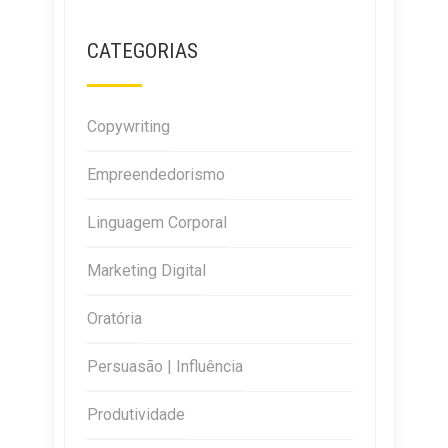
CATEGORIAS
Copywriting
Empreendedorismo
Linguagem Corporal
Marketing Digital
Oratória
Persuasão | Influência
Produtividade