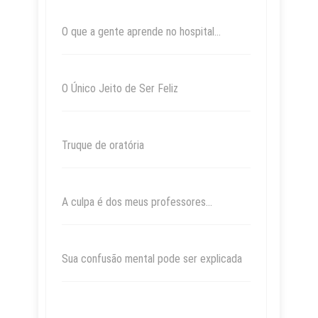
O que a gente aprende no hospital…
O Único Jeito de Ser Feliz
Truque de oratória
A culpa é dos meus professores…
Sua confusão mental pode ser explicada