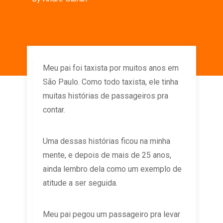
Meu pai foi taxista por muitos anos em
São Paulo. Como todo taxista, ele tinha
muitas histórias de passageiros pra
contar.
Uma dessas histórias ficou na minha
mente, e depois de mais de 25 anos,
ainda lembro dela como um exemplo de
atitude a ser seguida.
Meu pai pegou um passageiro pra levar