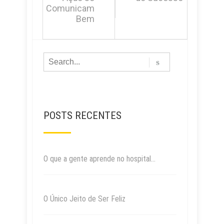
Comunicam
Bem
POSTS RECENTES
O que a gente aprende no hospital…
O Único Jeito de Ser Feliz