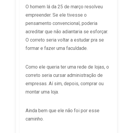
O homem lá da 25 de março resolveu
empreender. Se ele tivesse o
pensamento convencional, poderia
acreditar que não adiantaria se esforçar.
O correto seria voltar a estudar pra se
formar e fazer uma faculdade.
Como ele queria ter uma rede de lojas, o
correto seria cursar administração de
empresas. Aí sim, depois, comprar ou
montar uma loja.
Ainda bem que ele não foi por esse
caminho.