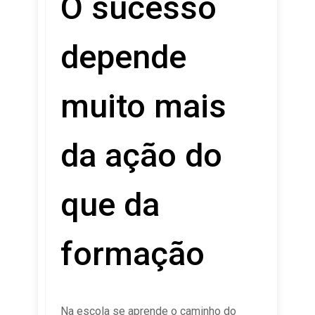
O sucesso
depende
muito mais
da ação do
que da
formação
Na escola se aprende o caminho do