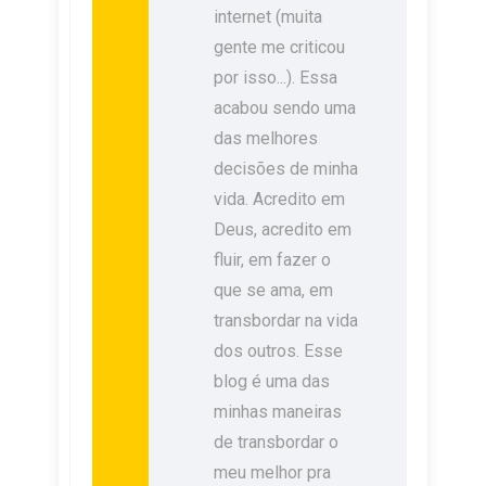
internet (muita
gente me criticou
por isso...). Essa
acabou sendo uma
das melhores
decisões de minha
vida. Acredito em
Deus, acredito em
fluir, em fazer o
que se ama, em
transbordar na vida
dos outros. Esse
blog é uma das
minhas maneiras
de transbordar o
meu melhor pra