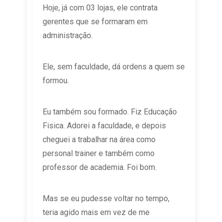
Hoje, já com 03 lojas, ele contrata
gerentes que se formaram em
administração.
Ele, sem faculdade, dá ordens a quem se
formou.
Eu também sou formado. Fiz Educação
Fisica. Adorei a faculdade, e depois
cheguei a trabalhar na área como
personal trainer e também como
professor de academia. Foi bom.
Mas se eu pudesse voltar no tempo,
teria agido mais em vez de me