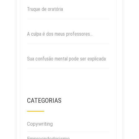
Truque de oratória
A culpa é dos meus professores…
Sua confusão mental pode ser explicada
CATEGORIAS
Copywriting
Empreendedorismo