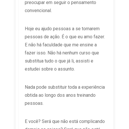
preocupar em seguir o pensamento
convencional.
Hoje eu ajudo pessoas a se tornarem
pessoas de ação. É o que eu amo fazer.
E não há faculdade que me ensine a
fazer isso. Não há nenhum curso que
substitua tudo o que já li, assisti e
estudei sobre o assunto.
Nada pode substituir toda a experiência
obtida ao longo dos anos treinando
pessoas.
E você? Será que não está complicando