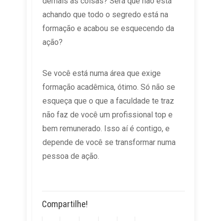
demais as coisas? Será que não está
achando que todo o segredo está na
formação e acabou se esquecendo da
ação?
Se você está numa área que exige
formação acadêmica, ótimo. Só não se
esqueça que o que a faculdade te traz
não faz de você um profissional top e
bem remunerado. Isso aí é contigo, e
depende de você se transformar numa
pessoa de ação.
Compartilhe!