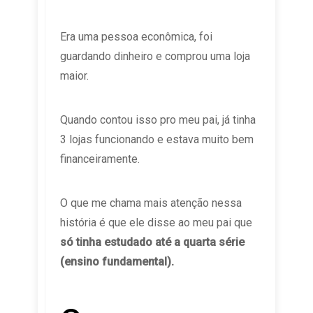
Era uma pessoa econômica, foi
guardando dinheiro e comprou uma loja
maior.
Quando contou isso pro meu pai, já tinha
3 lojas funcionando e estava muito bem
financeiramente.
O que me chama mais atenção nessa
história é que ele disse ao meu pai que
só tinha estudado até a quarta série
(ensino fundamental).