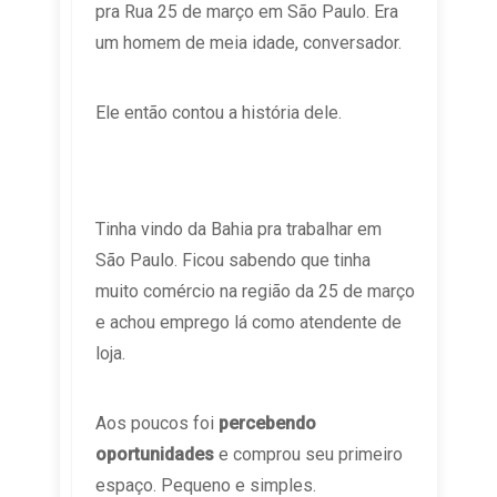
pra Rua 25 de março em São Paulo. Era
um homem de meia idade, conversador.
Ele então contou a história dele.
Tinha vindo da Bahia pra trabalhar em
São Paulo. Ficou sabendo que tinha
muito comércio na região da 25 de março
e achou emprego lá como atendente de
loja.
Aos poucos foi
percebendo
oportunidades
e comprou seu primeiro
espaço. Pequeno e simples.