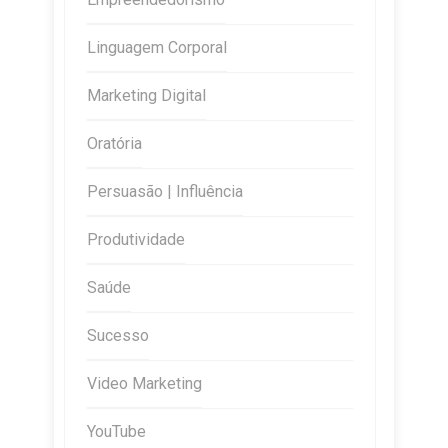
Linguagem Corporal
Marketing Digital
Oratória
Persuasão | Influência
Produtividade
Saúde
Sucesso
Video Marketing
YouTube