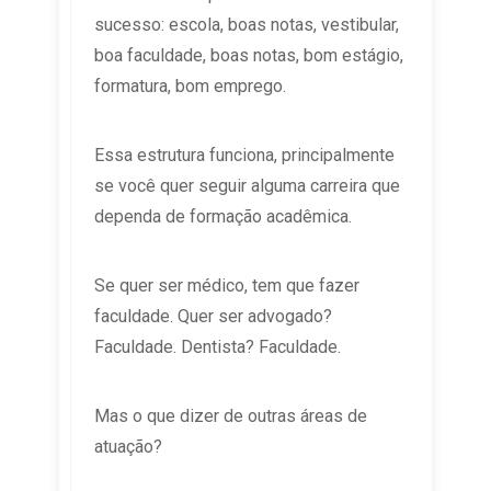
sucesso: escola, boas notas, vestibular,
boa faculdade, boas notas, bom estágio,
formatura, bom emprego.
Essa estrutura funciona, principalmente
se você quer seguir alguma carreira que
dependa de formação acadêmica.
Se quer ser médico, tem que fazer
faculdade. Quer ser advogado?
Faculdade. Dentista? Faculdade.
Mas o que dizer de outras áreas de
atuação?