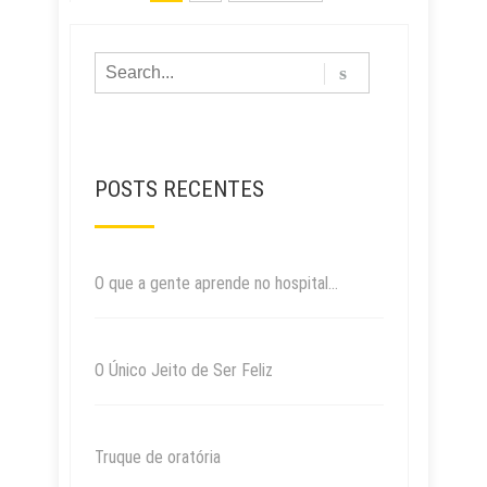
POSTS RECENTES
O que a gente aprende no hospital…
O Único Jeito de Ser Feliz
Truque de oratória