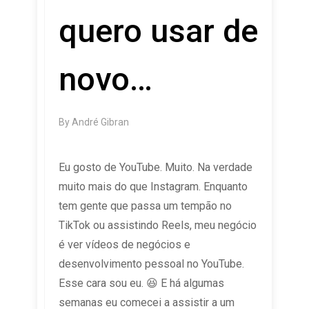
quero usar de
novo…
By
André Gibran
Eu gosto de YouTube. Muito. Na verdade
muito mais do que Instagram. Enquanto
tem gente que passa um tempão no
TikTok ou assistindo Reels, meu negócio
é ver vídeos de negócios e
desenvolvimento pessoal no YouTube.
Esse cara sou eu. 😆 E há algumas
semanas eu comecei a assistir a um