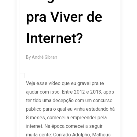
pra Viver de
Internet?
By
André Gibran
Veja esse vídeo que eu gravei pra te
ajudar com isso: Entre 2012 e 2013, após
ter tido uma decepção com um concurso
público para o qual eu vinha estudando há
8 meses, comecei a empreender pela
internet. Na época comecei a seguir
muita gente: Conrado Adolpho, Matheus