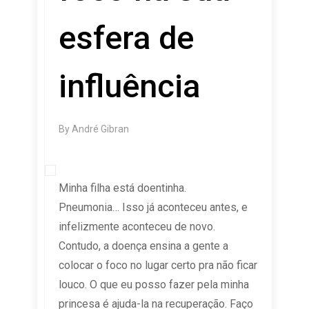
esfera de
influência
By
André Gibran
Minha filha está doentinha.
Pneumonia… Isso já aconteceu antes, e
infelizmente aconteceu de novo.
Contudo, a doença ensina a gente a
colocar o foco no lugar certo pra não ficar
louco. O que eu posso fazer pela minha
princesa é ajuda-la na recuperação. Faço