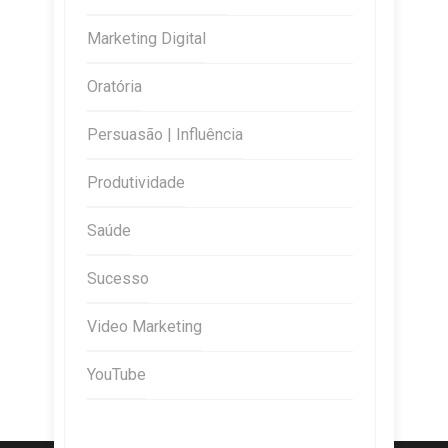
Marketing Digital
Oratória
Persuasão | Influência
Produtividade
Saúde
Sucesso
Video Marketing
YouTube