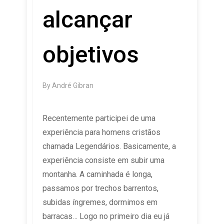
alcançar
objetivos
By
André Gibran
Recentemente participei de uma
experiência para homens cristãos
chamada Legendários. Basicamente, a
experiência consiste em subir uma
montanha. A caminhada é longa,
passamos por trechos barrentos,
subidas íngremes, dormimos em
barracas… Logo no primeiro dia eu já