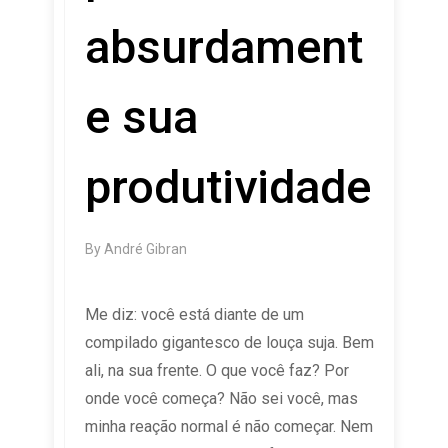
absurdament
e sua
produtividade
By
André Gibran
Me diz: você está diante de um
compilado gigantesco de louça suja. Bem
ali, na sua frente. O que você faz? Por
onde você começa? Não sei você, mas
minha reação normal é não começar. Nem