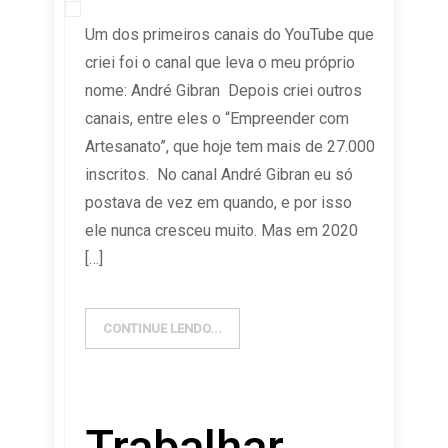
Um dos primeiros canais do YouTube que
criei foi o canal que leva o meu próprio
nome: André Gibran Depois criei outros
canais, entre eles o “Empreender com
Artesanato”, que hoje tem mais de 27.000
inscritos. No canal André Gibran eu só
postava de vez em quando, e por isso
ele nunca cresceu muito. Mas em 2020
[…]
CONTINUE LENDO...
Trabalhar