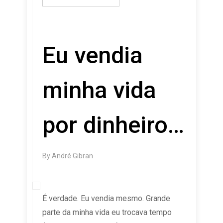
Eu vendia
minha vida
por dinheiro…
By
André Gibran
É verdade. Eu vendia mesmo. Grande
parte da minha vida eu trocava tempo