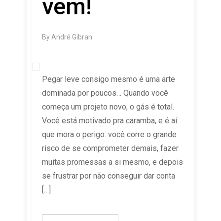
vem!
By
André Gibran
Pegar leve consigo mesmo é uma arte
dominada por poucos… Quando você
começa um projeto novo, o gás é total.
Você está motivado pra caramba, e é aí
que mora o perigo: você corre o grande
risco de se comprometer demais, fazer
muitas promessas a si mesmo, e depois
se frustrar por não conseguir dar conta
[…]