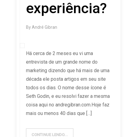
experiência?
By
André Gibran
Há cerca de 2 meses eu vi uma
entrevista de um grande nome do
marketing dizendo que há mais de uma
década ele posta artigos em seu site
todos os dias. O nome desse ícone é
Seth Godin, e eu resolvi fazer a mesma
coisa aqui no andregibran.com.Hoje faz
mais ou menos 40 dias que […]
CONTINUE LENDO...