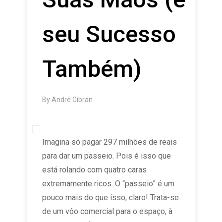
seu Sucesso
Também)
By
André Gibran
Imagina só pagar 297 milhões de reais
para dar um passeio. Pois é isso que
está rolando com quatro caras
extremamente ricos. O “passeio” é um
pouco mais do que isso, claro! Trata-se
de um vôo comercial para o espaço, à