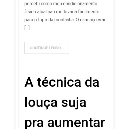
percebi como meu condicionamento
físico atual não me levaria facilmente
para o topo da montanha. O cansaço veio
[…]
CONTINUE LENDO...
A técnica da
louça suja
pra aumentar