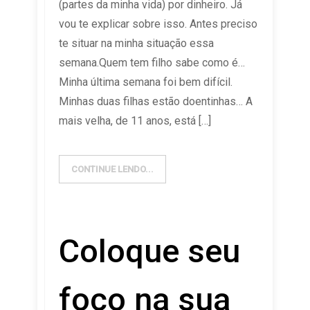
(partes da minha vida) por dinheiro. Já
vou te explicar sobre isso. Antes preciso
te situar na minha situação essa
semana.Quem tem filho sabe como é…
Minha última semana foi bem difícil.
Minhas duas filhas estão doentinhas… A
mais velha, de 11 anos, está […]
CONTINUE LENDO...
Coloque seu
foco na sua