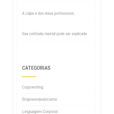
A culpa é dos meus professores…
Sua confusão mental pode ser explicada
CATEGORIAS
Copywriting
Empreendedorismo
Linguagem Corporal