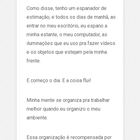
Como disse, tenho um espanador de
estimação, e todos os dias de manhã, ao
entrar no meu escritório, eu espano a
minha estante, o meu computador, as
iluminações que eu uso pra fazer vídeos
e os objetos que estejam pela minha
frente.
E começo o dia. E a coisa flui!
Minha mente se organiza pra trabalhar
melhor quando eu organizo o meu
ambiente.
Essa organização é recompensada por