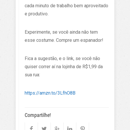
cada minuto de trabalho bem aproveitado
e produtivo.
Experimente, se você ainda não tem
esse costume. Compre um espanador!
Fica a sugestão, e o link, se você não
quiser correr aí na lojinha de R$1,99 da
sua rua:
https://amzn.to/3LfhO8B
Compartilhe!