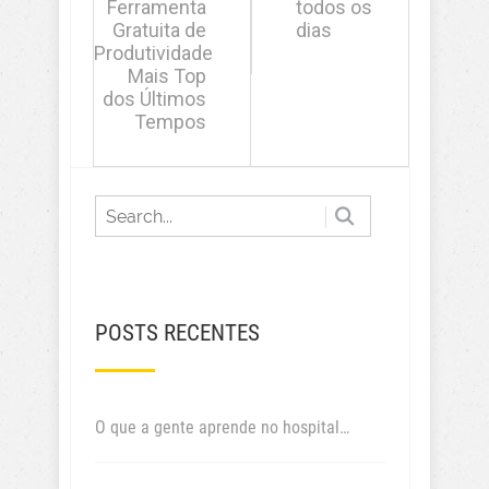
Ferramenta
todos os
Gratuita de
dias
Produtividade
Mais Top
dos Últimos
Tempos
POSTS RECENTES
O que a gente aprende no hospital…