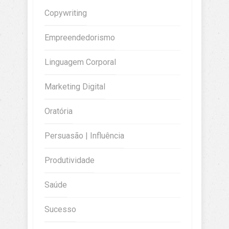
Copywriting
Empreendedorismo
Linguagem Corporal
Marketing Digital
Oratória
Persuasão | Influência
Produtividade
Saúde
Sucesso