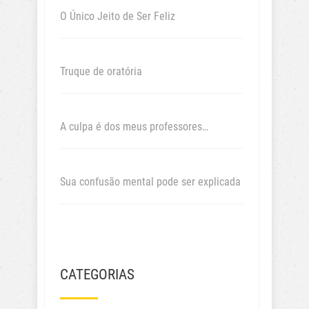
O Único Jeito de Ser Feliz
Truque de oratória
A culpa é dos meus professores…
Sua confusão mental pode ser explicada
CATEGORIAS