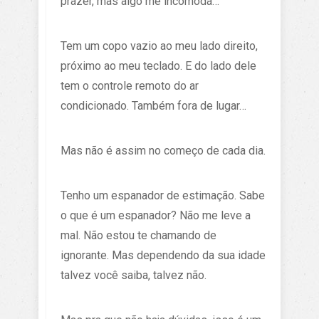
prazer, mas algo me incomoda…
Tem um copo vazio ao meu lado direito,
próximo ao meu teclado. E do lado dele
tem o controle remoto do ar
condicionado. Também fora de lugar…
Mas não é assim no começo de cada dia.
Tenho um espanador de estimação. Sabe
o que é um espanador? Não me leve a
mal. Não estou te chamando de
ignorante. Mas dependendo da sua idade
talvez você saiba, talvez não.