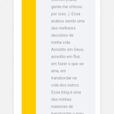
gente me criticou
por isso...). Essa
acabou sendo uma
das melhores
decisões de
minha vida.
Acredito em Deus,
acredito em fluir,
em fazer o que se
ama, em
transbordar na
vida dos outros.
Esse blog é uma
das minhas
maneiras de
transbordar o meu