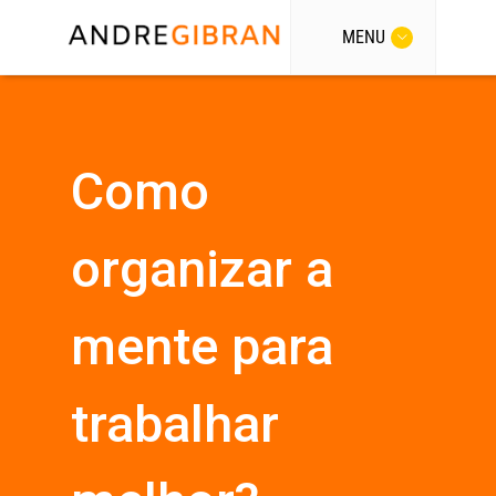
MENU
Como
organizar a
mente para
trabalhar