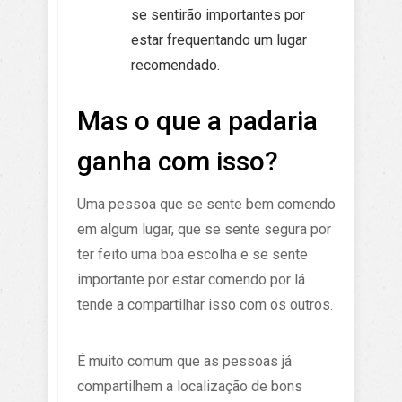
se sentirão importantes por
estar frequentando um lugar
recomendado.
Mas o que a padaria
ganha com isso?
Uma pessoa que se sente bem comendo
em algum lugar, que se sente segura por
ter feito uma boa escolha e se sente
importante por estar comendo por lá
tende a compartilhar isso com os outros.
É muito comum que as pessoas já
compartilhem a localização de bons