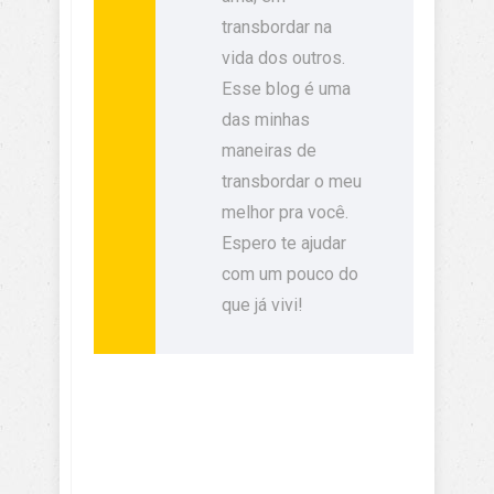
transbordar na
vida dos outros.
Esse blog é uma
das minhas
maneiras de
transbordar o meu
melhor pra você.
Espero te ajudar
com um pouco do
que já vivi!