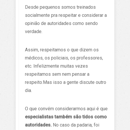
Desde pequenos somos treinados
socialmente pra respeitar e considerar a
opinião de autoridades como sendo
verdade.
Assim, respeitamos o que dizem os
médicos, os policiais, os professores,
etc. Infelizmente muitas vezes
respeitamos sem nem pensar a
respeito.Mas isso a gente discute outro
dia.
O que convém considerarmos aqui é que
especialistas também são tidos como
autoridades.
No caso da padaria, foi