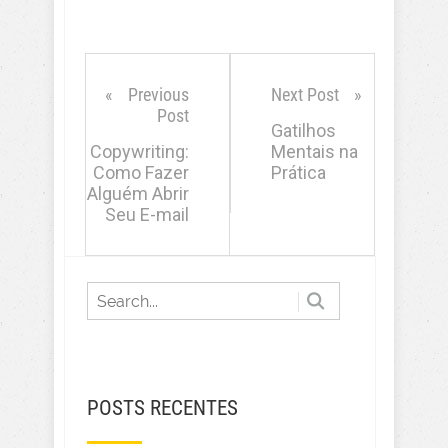
Previous
Next Post
Post
Gatilhos
Copywriting:
Mentais na
Como Fazer
Prática
Alguém Abrir
Seu E-mail
POSTS RECENTES