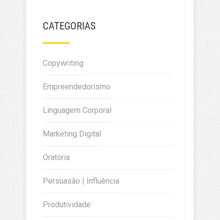
CATEGORIAS
Copywriting
Empreendedorismo
Linguagem Corporal
Marketing Digital
Oratória
Persuasão | Influência
Produtividade