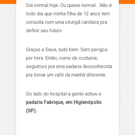
Dia normal hoje. Ou quase normal... Não é
todo dia que minha filha de 12 anos tem
consulta com uma cirurgiã cardíaca pra
definir seu futuro.
Graças a Deus, tudo bem. Sem perigos
por hora. Então, como de costume,
seguimos pra uma padaria desconhecida
pra tomar um café da manhã diferente.
Do lado do hospital a gente achou a
padaria Fabrique, em Higienópolis
(SP).