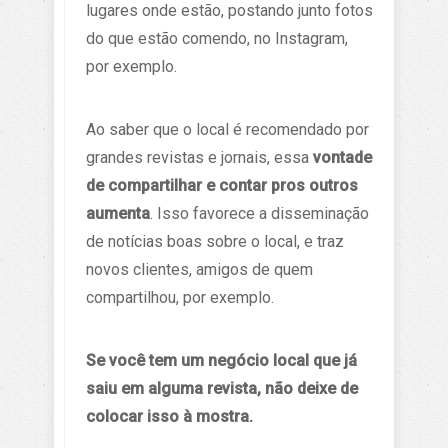
lugares onde estão, postando junto fotos
do que estão comendo, no Instagram,
por exemplo.
Ao saber que o local é recomendado por
grandes revistas e jornais, essa
vontade
de compartilhar e contar pros outros
aumenta
. Isso favorece a disseminação
de notícias boas sobre o local, e traz
novos clientes, amigos de quem
compartilhou, por exemplo.
Se você tem um negócio local que já
saiu em alguma revista, não deixe de
colocar isso à mostra.