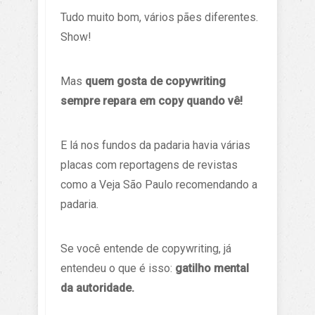
Tudo muito bom, vários pães diferentes.
Show!
Mas
quem gosta de copywriting
sempre repara em copy quando vê!
E lá nos fundos da padaria havia várias
placas com reportagens de revistas
como a Veja São Paulo recomendando a
padaria.
Se você entende de copywriting, já
entendeu o que é isso:
gatilho mental
da autoridade.