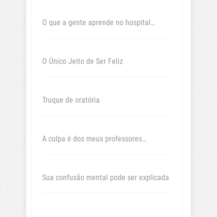
O que a gente aprende no hospital…
O Único Jeito de Ser Feliz
Truque de oratória
A culpa é dos meus professores…
Sua confusão mental pode ser explicada