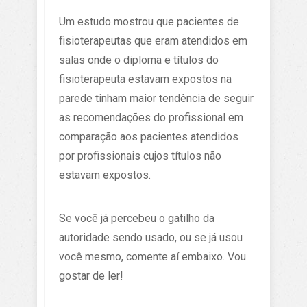
Um estudo mostrou que pacientes de
fisioterapeutas que eram atendidos em
salas onde o diploma e títulos do
fisioterapeuta estavam expostos na
parede tinham maior tendência de seguir
as recomendações do profissional em
comparação aos pacientes atendidos
por profissionais cujos títulos não
estavam expostos.
Se você já percebeu o gatilho da
autoridade sendo usado, ou se já usou
você mesmo, comente aí embaixo. Vou
gostar de ler!