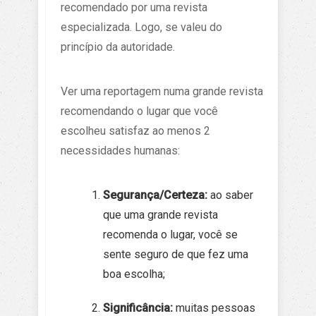
recomendado por uma revista
especializada. Logo, se valeu do
princípio da autoridade.
Ver uma reportagem numa grande revista
recomendando o lugar que você
escolheu satisfaz ao menos 2
necessidades humanas:
Segurança/Certeza:
ao saber
que uma grande revista
recomenda o lugar, você se
sente seguro de que fez uma
boa escolha;
Significância:
muitas pessoas