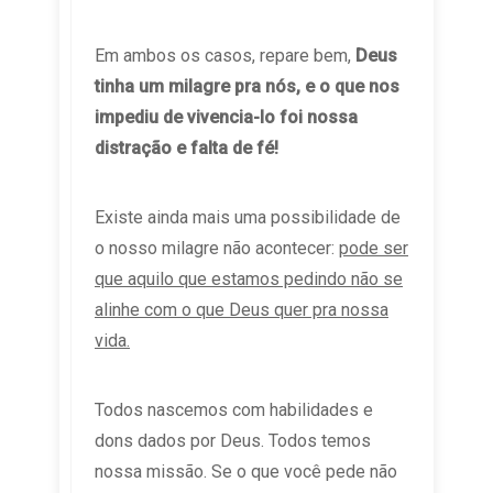
Em ambos os casos, repare bem,
Deus
tinha um milagre pra nós, e o que nos
impediu de vivencia-lo foi nossa
distração e falta de fé!
Existe ainda mais uma possibilidade de
o nosso milagre não acontecer:
pode ser
que aquilo que estamos pedindo não se
alinhe com o que Deus quer pra nossa
vida.
Todos nascemos com habilidades e
dons dados por Deus. Todos temos
nossa missão. Se o que você pede não