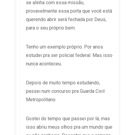
se alinha com essa missão,
provavelmente essa porta que você está
querendo abrir será fechada por Deus,
para o seu próprio bem.
Tenho um exemplo próprio. Por anos
estudei pra ser policial federal. Mas isso
nunca aconteceu.
Depois de muito tempo estudando,
passei num concurso pra Guarda Civil
Metropolitano.
Gostei do tempo que passei por lá, mas
isso abriu meus olhos pra um mundo que