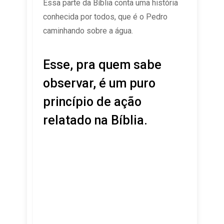
Essa parte da Bíblia conta uma história
conhecida por todos, que é o Pedro
caminhando sobre a água.
Esse, pra quem sabe
observar, é um puro
princípio de ação
relatado na Bíblia.