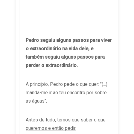
Pedro seguiu alguns passos para viver
o extraordinário na vida dele, e
também seguiu alguns passos para
perder o extraordinário.
A princípio, Pedro pede o que quer: "(...)
manda-me ir ao teu encontro por sobre
as águas".
Antes de tudo, temos que saber o que
queremos e então pedir.