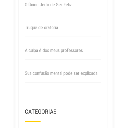
O Único Jeito de Ser Feliz
Truque de oratória
A culpa é dos meus professores…
Sua confusão mental pode ser explicada
CATEGORIAS