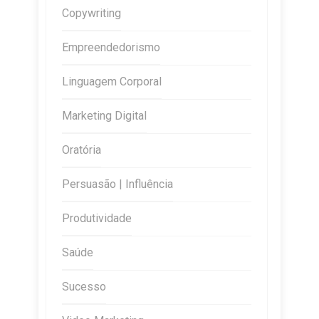
Copywriting
Empreendedorismo
Linguagem Corporal
Marketing Digital
Oratória
Persuasão | Influência
Produtividade
Saúde
Sucesso