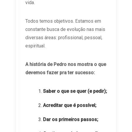
vida.
Todos temos objetivos. Estamos em
constante busca de evolução nas mais
diversas áreas: profissional, pessoal,
espiritual.
A história de Pedro nos mostra o que
devemos fazer pra ter sucesso:
Saber o que se quer (e pedir);
Acreditar que é possível;
Dar os primeiros passos;