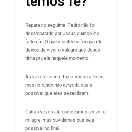
temos fé?
Repare no seguinte: Pedro não foi
desamparado por Jesus quando lhe
faltou fé. O que aconteceu foi que ele
deixou de viver o milagre que Jesus
tinha pra ele naquele momento.
Às vezes a gente faz pedidos a Deus,
mas no fundo não acredita que é
possível que eles se realizem.
Outras vezes até começamos a viver o
milagre, mas duvidamos que seja
possível no final.