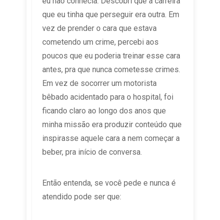
eu não conhecia. Descobri que a carreira
que eu tinha que perseguir era outra. Em
vez de prender o cara que estava
cometendo um crime, percebi aos
poucos que eu poderia treinar esse cara
antes, pra que nunca cometesse crimes.
Em vez de socorrer um motorista
bêbado acidentado para o hospital, foi
ficando claro ao longo dos anos que
minha missão era produzir conteúdo que
inspirasse aquele cara a nem começar a
beber, pra início de conversa.
Então entenda, se você pede e nunca é
atendido pode ser que: