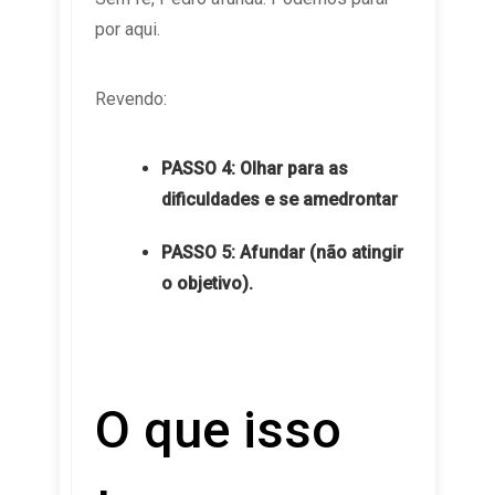
por aqui.
Revendo:
PASSO 4: Olhar para as
dificuldades e se amedrontar
PASSO 5: Afundar (não atingir
o objetivo).
O que isso