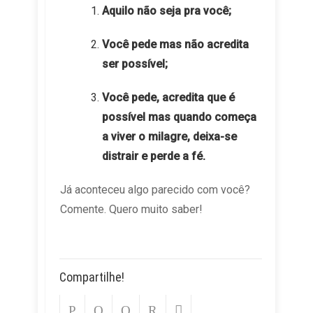
Aquilo não seja pra você;
Você pede mas não acredita
ser possível;
Você pede, acredita que é
possível mas quando começa
a viver o milagre, deixa-se
distrair e perde a fé.
Já aconteceu algo parecido com você?
Comente. Quero muito saber!
Compartilhe!