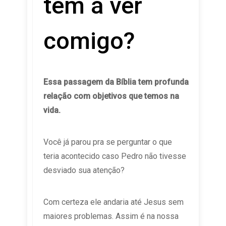
tem a ver
comigo?
Essa passagem da Bíblia tem profunda
relação com objetivos que temos na
vida.
Você já parou pra se perguntar o que
teria acontecido caso Pedro não tivesse
desviado sua atenção?
Com certeza ele andaria até Jesus sem
maiores problemas. Assim é na nossa