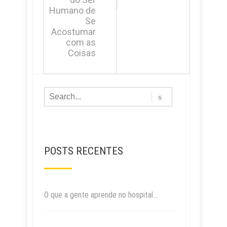
Humano de
Se
Acostumar
com as
Coisas
POSTS RECENTES
O que a gente aprende no hospital…