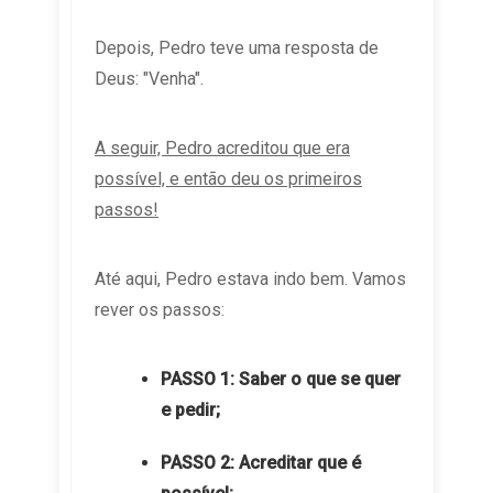
Depois, Pedro teve uma resposta de
Deus: "Venha".
A seguir, Pedro acreditou que era
possível, e então deu os primeiros
passos!
Até aqui, Pedro estava indo bem. Vamos
rever os passos:
PASSO 1: Saber o que se quer
e pedir;
PASSO 2: Acreditar que é