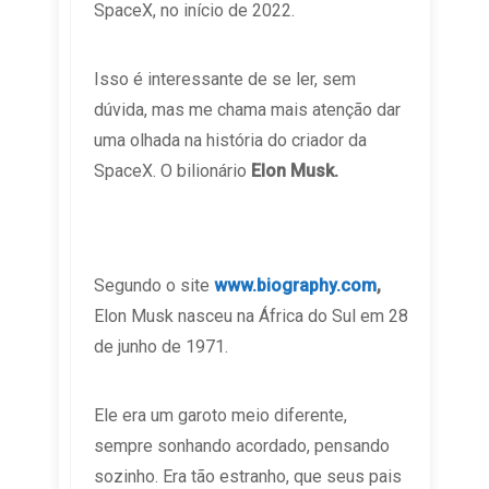
SpaceX, no início de 2022.
Isso é interessante de se ler, sem
dúvida, mas me chama mais atenção dar
uma olhada na história do criador da
SpaceX. O bilionário
Elon Musk.
Segundo o site
www.biography.com
,
Elon Musk nasceu na África do Sul em 28
de junho de 1971.
Ele era um garoto meio diferente,
sempre sonhando acordado, pensando
sozinho. Era tão estranho, que seus pais