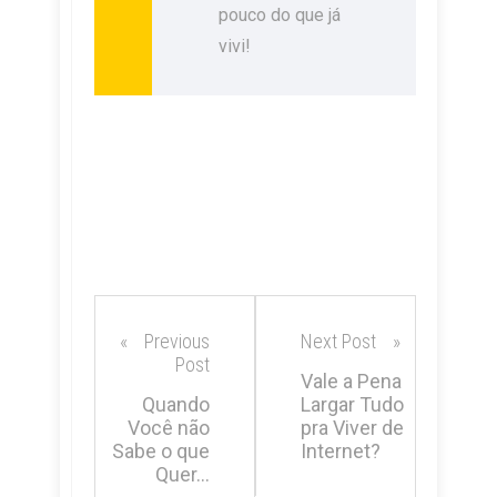
pouco do que já
vivi!
Previous
Next Post
Post
Vale a Pena
Quando
Largar Tudo
Você não
pra Viver de
Sabe o que
Internet?
Quer…