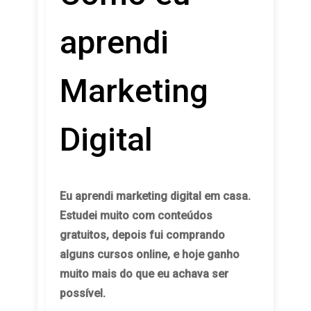
aprendi
Marketing
Digital
Eu aprendi marketing digital em casa.
Estudei muito com conteúdos
gratuitos, depois fui comprando
alguns cursos online, e hoje ganho
muito mais do que eu achava ser
possível.