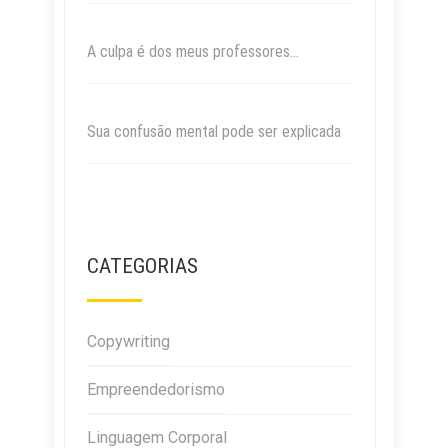
A culpa é dos meus professores…
Sua confusão mental pode ser explicada
CATEGORIAS
Copywriting
Empreendedorismo
Linguagem Corporal