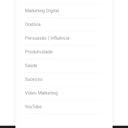
Marketing Digital
Oratória
Persuasão | Influência
Produtividade
Saúde
Sucesso
Video Marketing
YouTube