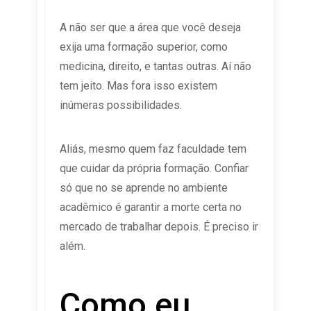
A não ser que a área que você deseja
exija uma formação superior, como
medicina, direito, e tantas outras. Aí não
tem jeito. Mas fora isso existem
inúmeras possibilidades.
Aliás, mesmo quem faz faculdade tem
que cuidar da própria formação. Confiar
só que no se aprende no ambiente
acadêmico é garantir a morte certa no
mercado de trabalhar depois. É preciso ir
além.
Como eu