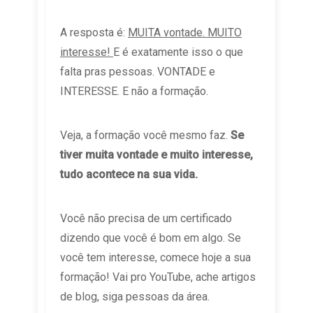
A resposta é:
MUITA vontade. MUITO
interesse!
E é exatamente isso o que
falta pras pessoas. VONTADE e
INTERESSE. E não a formação.
Veja, a formação você mesmo faz.
Se
tiver muita vontade e muito interesse,
tudo acontece na sua vida.
Você não precisa de um certificado
dizendo que você é bom em algo. Se
você tem interesse, comece hoje a sua
formação! Vai pro YouTube, ache artigos
de blog, siga pessoas da área.