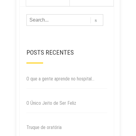
POSTS RECENTES
O que a gente aprende no hospital…
O Único Jeito de Ser Feliz
Truque de oratória