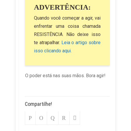
ADVERTÊNCIA:
Quando você começar a agir, vai
enfrentar uma coisa chamada
RESISTÊNCIA. Não deixe isso
te atrapalhar.
Leia o artigo sobre
isso clicando aqui.
O poder está nas suas mãos. Bora agir!
Compartilhe!