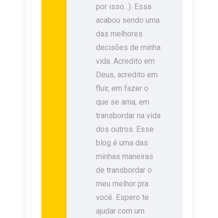
por isso...). Essa
acabou sendo uma
das melhores
decisões de minha
vida. Acredito em
Deus, acredito em
fluir, em fazer o
que se ama, em
transbordar na vida
dos outros. Esse
blog é uma das
minhas maneiras
de transbordar o
meu melhor pra
você. Espero te
ajudar com um