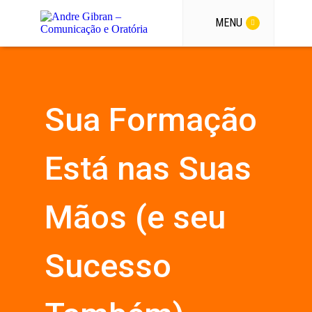
MENU
Sua Formação
Está nas Suas
Mãos (e seu
Sucesso