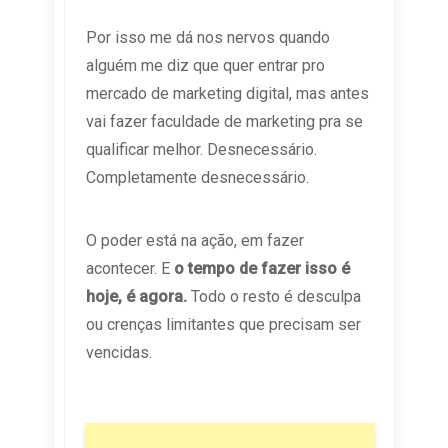
Por isso me dá nos nervos quando
alguém me diz que quer entrar pro
mercado de marketing digital, mas antes
vai fazer faculdade de marketing pra se
qualificar melhor. Desnecessário.
Completamente desnecessário.
O poder está na ação, em fazer
acontecer. E
o tempo de fazer isso é
hoje, é agora.
Todo o resto é desculpa
ou crenças limitantes que precisam ser
vencidas.