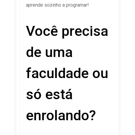
aprende sozinho a programar!
Você precisa
de uma
faculdade ou
só está
enrolando?