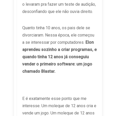
o levaram pra fazer um teste de audição,
desconfiando que ele não ouvia direito.
Quanto tinha 10 anos, os pais dele se
divorciaram. Nessa época, ele começou
a se interessar por computadores.
Elon
aprendeu sozinho a criar programas, e
quando tinha 12 anos já conseguiu
vender o primeiro software: um jogo
chamado Blastar.
E é exatamente esse ponto que me
interesse. Um moleque de 12 anos cria e
vende um jogo. Um moleque de 12 anos