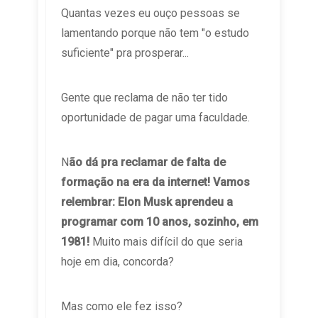
Quantas vezes eu ouço pessoas se
lamentando porque não tem "o estudo
suficiente" pra prosperar...
Gente que reclama de não ter tido
oportunidade de pagar uma faculdade.
N
ão dá pra reclamar de falta de
formação na era da internet! Vamos
relembrar: Elon Musk aprendeu a
programar com 10 anos, sozinho, em
1981!
Muito mais difícil do que seria
hoje em dia, concorda?
Mas como ele fez isso?